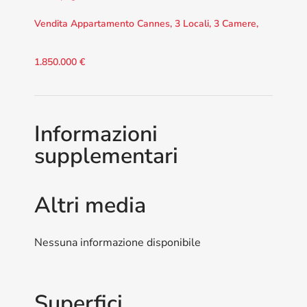
Vendita Appartamento Cannes, 3 Locali, 3 Camere,
1.850.000 €
Informazioni
supplementari
Altri media
Nessuna informazione disponibile
Superfici