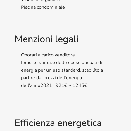
Piscina condominiale
Menzioni legali
Onorari a carico venditore
Importo stimato delle spese annuali di
energia per un uso standard, stabilito a
partire dai prezzi dell'energia
dell'anno2021 : 921€ ~ 1245€
Efficienza energetica