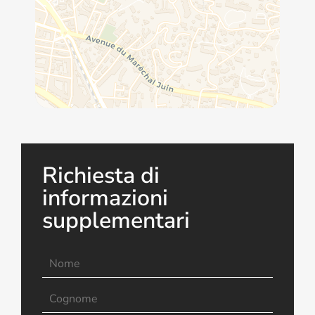
Richiesta di
informazioni
supplementari