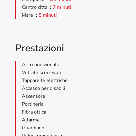
Centro città
7 minuti
Mare
5 minuti
Prestazioni
Aria condizionata
Vetrate scorrevoli
Tapparelle elettriche
Accesso per disabili
Ascensore
Portineria
Fibra ottica
Allarme
Guardiano
Videosorveglianza