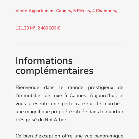
Vente Appartement Cannes, 5 Pièces, 4 Chambres,
121.23 M², 2 480 000 €
Informations
complémentaires
Bienvenue dans le monde prestigieux de
l'immobilier de luxe à Cannes. Aujourd'hui, je
vous présente une perle rare sur le marché :
une magnifique propriété située dans le quartier
très prisé du Roi Albert.
Ce bien d'exception offre une vue panoramique