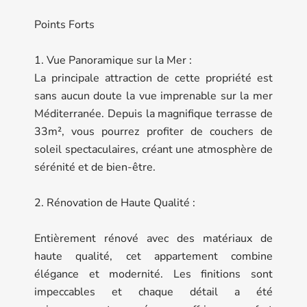
Points Forts
1. Vue Panoramique sur la Mer :
La principale attraction de cette propriété est
sans aucun doute la vue imprenable sur la mer
Méditerranée. Depuis la magnifique terrasse de
33m², vous pourrez profiter de couchers de
soleil spectaculaires, créant une atmosphère de
sérénité et de bien-être.
2. Rénovation de Haute Qualité :
Entièrement rénové avec des matériaux de
haute qualité, cet appartement combine
élégance et modernité. Les finitions sont
impeccables et chaque détail a été