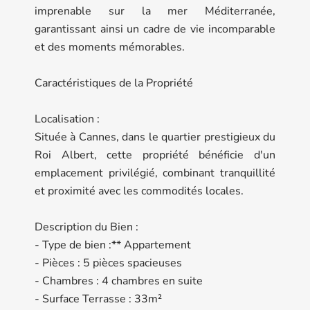
imprenable sur la mer Méditerranée,
garantissant ainsi un cadre de vie incomparable
et des moments mémorables.
Caractéristiques de la Propriété
Localisation :
Située à Cannes, dans le quartier prestigieux du
Roi Albert, cette propriété bénéficie d'un
emplacement privilégié, combinant tranquillité
et proximité avec les commodités locales.
Description du Bien :
- Type de bien :** Appartement
- Pièces : 5 pièces spacieuses
- Chambres : 4 chambres en suite
- Surface Terrasse : 33m²