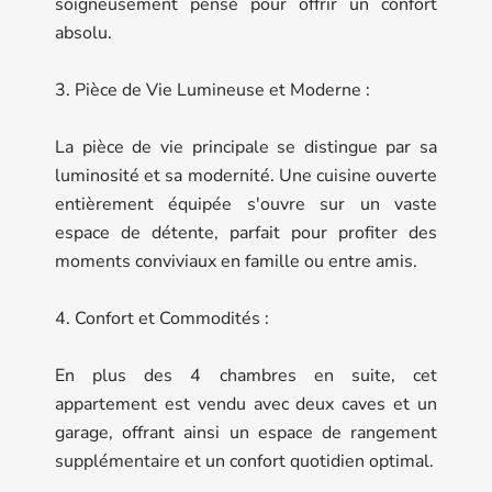
soigneusement pensé pour offrir un confort
absolu.
3. Pièce de Vie Lumineuse et Moderne :
La pièce de vie principale se distingue par sa
luminosité et sa modernité. Une cuisine ouverte
entièrement équipée s'ouvre sur un vaste
espace de détente, parfait pour profiter des
moments conviviaux en famille ou entre amis.
4. Confort et Commodités :
En plus des 4 chambres en suite, cet
appartement est vendu avec deux caves et un
garage, offrant ainsi un espace de rangement
supplémentaire et un confort quotidien optimal.