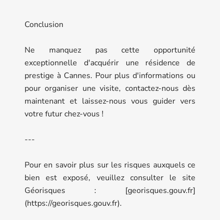
Conclusion
Ne manquez pas cette opportunité
exceptionnelle d'acquérir une résidence de
prestige à Cannes. Pour plus d'informations ou
pour organiser une visite, contactez-nous dès
maintenant et laissez-nous vous guider vers
votre futur chez-vous !
---
Pour en savoir plus sur les risques auxquels ce
bien est exposé, veuillez consulter le site
Géorisques : [georisques.gouv.fr]
(https://georisques.gouv.fr).