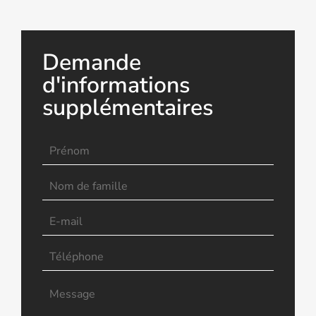
Demande
d'informations
supplémentaires