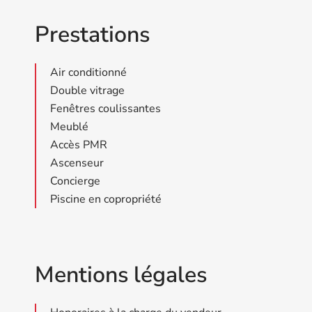
Prestations
Air conditionné
Double vitrage
Fenêtres coulissantes
Meublé
Accès PMR
Ascenseur
Concierge
Piscine en copropriété
Mentions légales