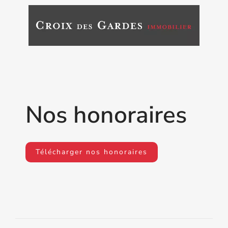
Nos honoraires
Télécharger nos honoraires