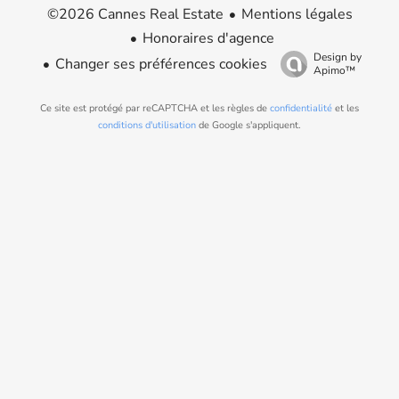
Mentions légales
©2026 Cannes Real Estate
Honoraires d'agence
Design by
Changer ses préférences cookies
Apimo™
Ce site est protégé par reCAPTCHA et les règles de
confidentialité
et les
conditions d'utilisation
de Google s'appliquent.