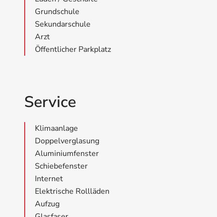
Grundschule
Sekundarschule
Arzt
Öffentlicher Parkplatz
Service
Klimaanlage
Doppelverglasung
Aluminiumfenster
Schiebefenster
Internet
Elektrische Rollläden
Aufzug
Glasfaser