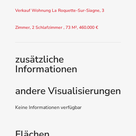
Verkauf Wohnung La Roquette-Sur-Siagne, 3
Zimmer, 2 Schlafzimmer , 73 M², 460.000 €
zusätzliche
Informationen
andere Visualisierungen
Keine Informationen verfügbar
Flächen