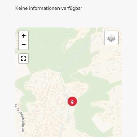
Keine Informationen verfügbar
+
−