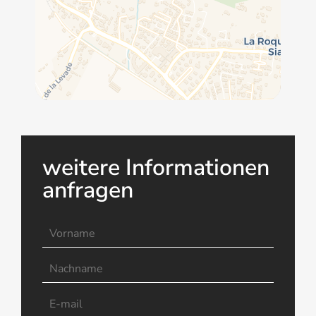
weitere Informationen
anfragen