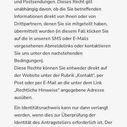
und Postsendungen. Dieses Recht gilt
unabhängig davon, ob die Sie betreffenden
Informationen direkt von Ihnen oder von
Drittpartnern, denen Sie sie mitgeteilt haben,
übermittelt wurden (in diesem Fall klicken Sie
auf die in unseren SMS oder E-Mails
vorgesehenen Abmeldelinks oder kontaktieren
Sie uns unter den nachstehenden
Bedingungen).
Diese Rechte können Sie entweder direkt auf
der Website unter der Rubrik „Kontakt“, per
Post oder per E-Mail an die unter dem Link
„Rechtliche Hinweise“ angegebene Adresse
ausüben.
Ein Identitätsnachweis kann nur dann verlangt
werden, wenn dies zur Überprüfung der
Identität des Antragstellers erforderlich ist. Der