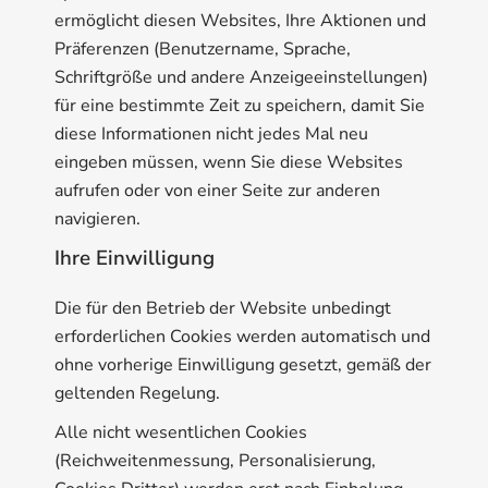
ermöglicht diesen Websites, Ihre Aktionen und
Präferenzen (Benutzername, Sprache,
Schriftgröße und andere Anzeigeeinstellungen)
für eine bestimmte Zeit zu speichern, damit Sie
diese Informationen nicht jedes Mal neu
eingeben müssen, wenn Sie diese Websites
aufrufen oder von einer Seite zur anderen
navigieren.
Ihre Einwilligung
Die für den Betrieb der Website unbedingt
erforderlichen Cookies werden automatisch und
ohne vorherige Einwilligung gesetzt, gemäß der
geltenden Regelung.
Alle nicht wesentlichen Cookies
(Reichweitenmessung, Personalisierung,