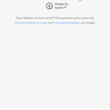
Design by
Apimo™
Diese Website ist durch reCAPTCHA geschützt und es gelten die
Datenschutzbestimmungen
und
Nutzungsbedingungen
von Google.