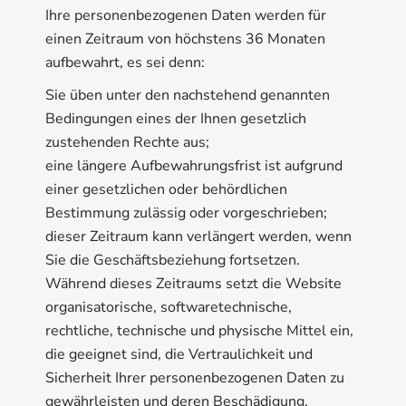
Ihre personenbezogenen Daten werden für
einen Zeitraum von höchstens 36 Monaten
aufbewahrt, es sei denn:
Sie üben unter den nachstehend genannten
Bedingungen eines der Ihnen gesetzlich
zustehenden Rechte aus;
eine längere Aufbewahrungsfrist ist aufgrund
einer gesetzlichen oder behördlichen
Bestimmung zulässig oder vorgeschrieben;
dieser Zeitraum kann verlängert werden, wenn
Sie die Geschäftsbeziehung fortsetzen.
Während dieses Zeitraums setzt die Website
organisatorische, softwaretechnische,
rechtliche, technische und physische Mittel ein,
die geeignet sind, die Vertraulichkeit und
Sicherheit Ihrer personenbezogenen Daten zu
gewährleisten und deren Beschädigung,