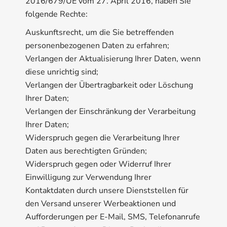
2016/679/UE vom 27. April 2016, haben Sie
folgende Rechte:
Auskunftsrecht, um die Sie betreffenden
personenbezogenen Daten zu erfahren;
Verlangen der Aktualisierung Ihrer Daten, wenn
diese unrichtig sind;
Verlangen der Übertragbarkeit oder Löschung
Ihrer Daten;
Verlangen der Einschränkung der Verarbeitung
Ihrer Daten;
Widerspruch gegen die Verarbeitung Ihrer
Daten aus berechtigten Gründen;
Widerspruch gegen oder Widerruf Ihrer
Einwilligung zur Verwendung Ihrer
Kontaktdaten durch unsere Dienststellen für
den Versand unserer Werbeaktionen und
Aufforderungen per E-Mail, SMS, Telefonanrufe