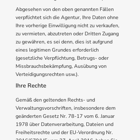
Abgesehen von den oben genannten Fällen
verpflichtet sich die Agentur, Ihre Daten ohne
Ihre vorherige Einwilligung nicht zu verkaufen,
zu vermieten, abzutreten oder Dritten Zugang
zu gewähren, es sei denn, dies ist aufgrund
eines legitimen Grundes erforderlich
(gesetzliche Verpflichtung, Betrugs- oder
Missbrauchsbekämpfung, Ausübung von
Verteidigungsrechten usw.).
Ihre Rechte
Gemäß den geltenden Rechts- und
Verwaltungsvorschriften, insbesondere dem
geänderten Gesetz Nr. 78-17 vom 6. Januar
1978 über Datenverarbeitung, Dateien und
Freiheitsrechte und der EU-Verordnung Nr.