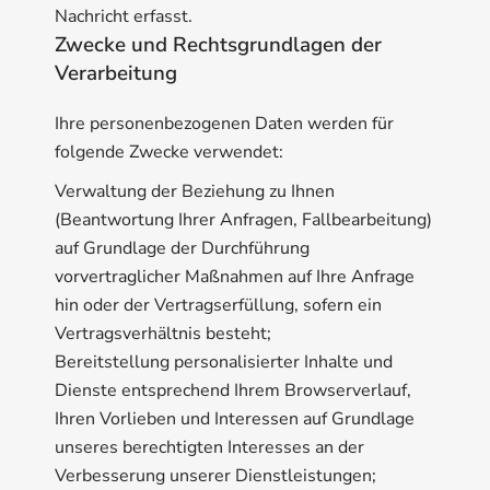
Nachricht erfasst.
Zwecke und Rechtsgrundlagen der
Verarbeitung
Ihre personenbezogenen Daten werden für
folgende Zwecke verwendet:
Verwaltung der Beziehung zu Ihnen
(Beantwortung Ihrer Anfragen, Fallbearbeitung)
auf Grundlage der Durchführung
vorvertraglicher Maßnahmen auf Ihre Anfrage
hin oder der Vertragserfüllung, sofern ein
Vertragsverhältnis besteht;
Bereitstellung personalisierter Inhalte und
Dienste entsprechend Ihrem Browserverlauf,
Ihren Vorlieben und Interessen auf Grundlage
unseres berechtigten Interesses an der
Verbesserung unserer Dienstleistungen;