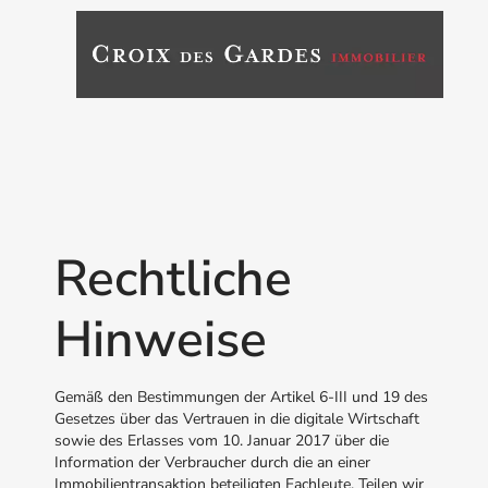
Rechtliche
Hinweise
Gemäß den Bestimmungen der Artikel 6-III und 19 des
Gesetzes über das Vertrauen in die digitale Wirtschaft
sowie des Erlasses vom 10. Januar 2017 über die
Information der Verbraucher durch die an einer
Immobilientransaktion beteiligten Fachleute. Teilen wir