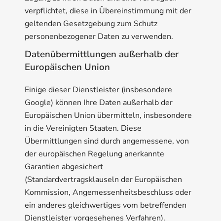
verpflichtet, diese in Übereinstimmung mit der
geltenden Gesetzgebung zum Schutz
personenbezogener Daten zu verwenden.
Datenübermittlungen außerhalb der
Europäischen Union
Einige dieser Dienstleister (insbesondere
Google) können Ihre Daten außerhalb der
Europäischen Union übermitteln, insbesondere
in die Vereinigten Staaten. Diese
Übermittlungen sind durch angemessene, von
der europäischen Regelung anerkannte
Garantien abgesichert
(Standardvertragsklauseln der Europäischen
Kommission, Angemessenheitsbeschluss oder
ein anderes gleichwertiges vom betreffenden
Dienstleister vorgesehenes Verfahren).