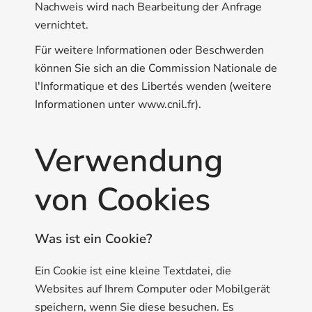
Nachweis wird nach Bearbeitung der Anfrage
vernichtet.
Für weitere Informationen oder Beschwerden
können Sie sich an die Commission Nationale de
l'Informatique et des Libertés wenden (weitere
Informationen unter www.cnil.fr).
Verwendung
von Cookies
Was ist ein Cookie?
Ein Cookie ist eine kleine Textdatei, die
Websites auf Ihrem Computer oder Mobilgerät
speichern, wenn Sie diese besuchen. Es