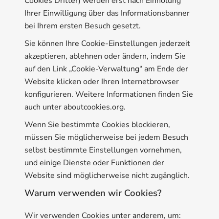
Cookies Dritter) werden erst nach Einholung
Ihrer Einwilligung über das Informationsbanner
bei Ihrem ersten Besuch gesetzt.
Sie können Ihre Cookie-Einstellungen jederzeit
akzeptieren, ablehnen oder ändern, indem Sie
auf den Link „Cookie-Verwaltung“ am Ende der
Website klicken oder Ihren Internetbrowser
konfigurieren. Weitere Informationen finden Sie
auch unter
aboutcookies.org
.
Wenn Sie bestimmte Cookies blockieren,
müssen Sie möglicherweise bei jedem Besuch
selbst bestimmte Einstellungen vornehmen,
und einige Dienste oder Funktionen der
Website sind möglicherweise nicht zugänglich.
Warum verwenden wir Cookies?
Wir verwenden Cookies unter anderem, um: