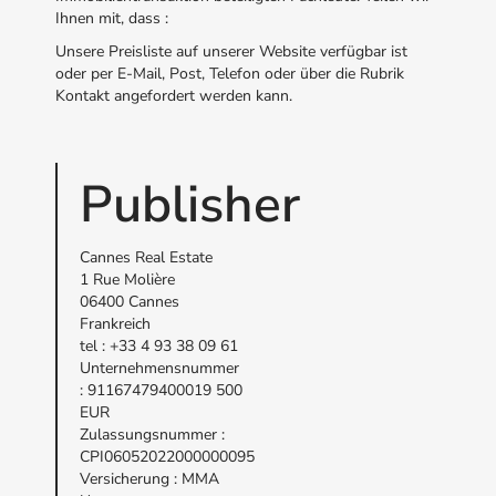
Ihnen mit, dass :
Unsere Preisliste auf unserer Website verfügbar ist
oder per E-Mail, Post, Telefon oder über die Rubrik
Kontakt angefordert werden kann.
Publisher
Cannes Real Estate
1 Rue Molière
06400 Cannes
Frankreich
tel : +33 4 93 38 09 61
Unternehmensnummer
: 91167479400019 500
EUR
Zulassungsnummer :
CPI06052022000000095
Versicherung : MMA