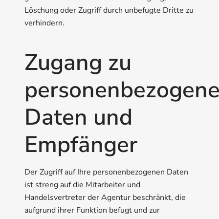
Löschung oder Zugriff durch unbefugte Dritte zu
verhindern.
Zugang zu
personenbezogen
Daten und
Empfänger
Der Zugriff auf Ihre personenbezogenen Daten
ist streng auf die Mitarbeiter und
Handelsvertreter der Agentur beschränkt, die
aufgrund ihrer Funktion befugt und zur