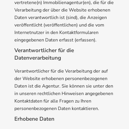
vertretene(n) Immobilienagentur(en), die für die
Verarbeitung der über die Website erhobenen
Daten verantwortlich ist (sind), die Anzeigen
veröffentlicht (veröffentlichen) und die vom
Internetnutzer in den Kontaktformularen
eingegebenen Daten erfasst (erfassen).
Verantwortlicher für die
Datenverarbeitung
Verantwortlicher für die Verarbeitung der auf
der Website erhobenen personenbezogenen
Daten ist die Agentur. Sie können sie unter den
in unseren rechtlichen Hinweisen angegebenen
Kontaktdaten für alle Fragen zu Ihren
personenbezogenen Daten kontaktieren.
Erhobene Daten