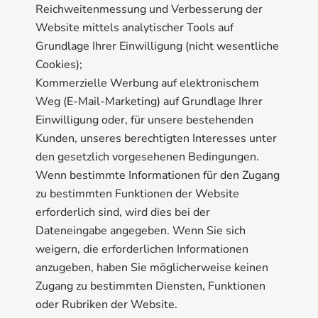
Reichweitenmessung und Verbesserung der
Website mittels analytischer Tools auf
Grundlage Ihrer Einwilligung (nicht wesentliche
Cookies);
Kommerzielle Werbung auf elektronischem
Weg (E-Mail-Marketing) auf Grundlage Ihrer
Einwilligung oder, für unsere bestehenden
Kunden, unseres berechtigten Interesses unter
den gesetzlich vorgesehenen Bedingungen.
Wenn bestimmte Informationen für den Zugang
zu bestimmten Funktionen der Website
erforderlich sind, wird dies bei der
Dateneingabe angegeben. Wenn Sie sich
weigern, die erforderlichen Informationen
anzugeben, haben Sie möglicherweise keinen
Zugang zu bestimmten Diensten, Funktionen
oder Rubriken der Website.