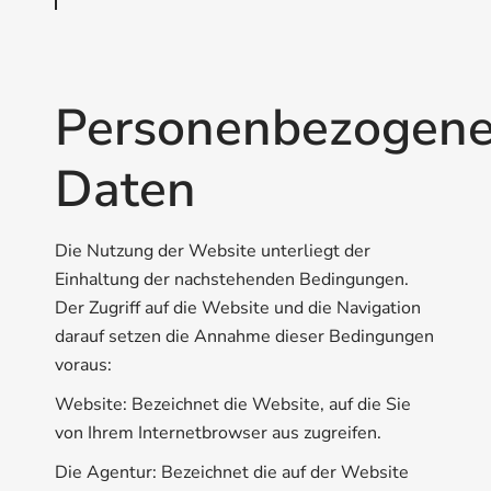
Personenbezogen
Daten
Die Nutzung der Website unterliegt der
Einhaltung der nachstehenden Bedingungen.
Der Zugriff auf die Website und die Navigation
darauf setzen die Annahme dieser Bedingungen
voraus:
Website: Bezeichnet die Website, auf die Sie
von Ihrem Internetbrowser aus zugreifen.
Die Agentur: Bezeichnet die auf der Website