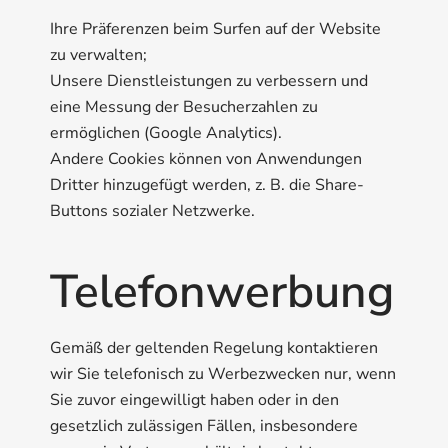
Ihre Präferenzen beim Surfen auf der Website
zu verwalten;
Unsere Dienstleistungen zu verbessern und
eine Messung der Besucherzahlen zu
ermöglichen (Google Analytics).
Andere Cookies können von Anwendungen
Dritter hinzugefügt werden, z. B. die Share-
Buttons sozialer Netzwerke.
Telefonwerbung
Gemäß der geltenden Regelung kontaktieren
wir Sie telefonisch zu Werbezwecken nur, wenn
Sie zuvor eingewilligt haben oder in den
gesetzlich zulässigen Fällen, insbesondere