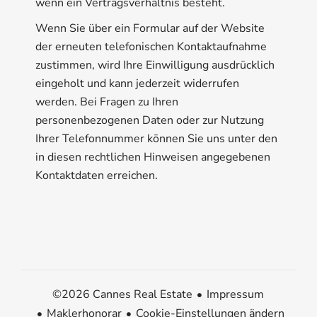
wenn ein Vertragsverhältnis besteht.
Wenn Sie über ein Formular auf der Website
der erneuten telefonischen Kontaktaufnahme
zustimmen, wird Ihre Einwilligung ausdrücklich
eingeholt und kann jederzeit widerrufen
werden. Bei Fragen zu Ihren
personenbezogenen Daten oder zur Nutzung
Ihrer Telefonnummer können Sie uns unter den
in diesen rechtlichen Hinweisen angegebenen
Kontaktdaten erreichen.
Impressum
©2026 Cannes Real Estate
Maklerhonorar
Cookie-Einstellungen ändern