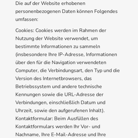
Die auf der Website erhobenen
personenbezogenen Daten können Folgendes
umfassen:
Cookies: Cookies werden im Rahmen der
Nutzung der Website verwendet, um
bestimmte Informationen zu sammeln
(insbesondere Ihre IP-Adresse, Informationen
über den für die Navigation verwendeten
Computer, die Verbindungsart, den Typ und die
Version des Internetbrowsers, das
Betriebssystem und andere technische
Kennungen sowie die URL-Adresse der
Verbindungen, einschließlich Datum und
Uhrzeit, sowie den aufgerufenen Inhalt).
Kontaktformular: Beim Ausfüllen des
Kontaktformulars werden Ihr Vor- und
Nachname, Ihre E-Mail-Adresse und Ihre