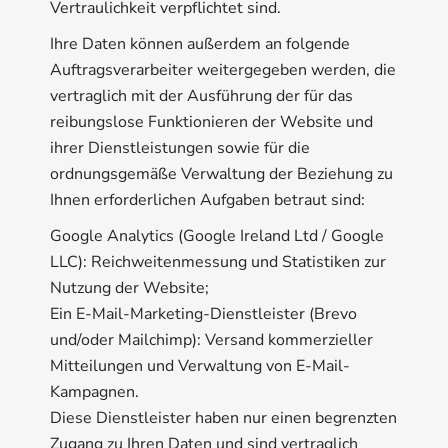
Vertraulichkeit verpflichtet sind.
Ihre Daten können außerdem an folgende
Auftragsverarbeiter weitergegeben werden, die
vertraglich mit der Ausführung der für das
reibungslose Funktionieren der Website und
ihrer Dienstleistungen sowie für die
ordnungsgemäße Verwaltung der Beziehung zu
Ihnen erforderlichen Aufgaben betraut sind:
Google Analytics (Google Ireland Ltd / Google
LLC): Reichweitenmessung und Statistiken zur
Nutzung der Website;
Ein E-Mail-Marketing-Dienstleister (Brevo
und/oder Mailchimp): Versand kommerzieller
Mitteilungen und Verwaltung von E-Mail-
Kampagnen.
Diese Dienstleister haben nur einen begrenzten
Zugang zu Ihren Daten und sind vertraglich