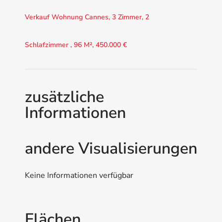
Verkauf Wohnung Cannes, 3 Zimmer, 2
Schlafzimmer , 96 M², 450.000 €
zusätzliche
Informationen
andere Visualisierungen
Keine Informationen verfügbar
Flächen