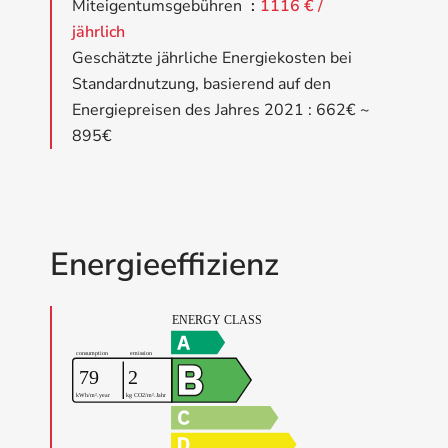
Miteigentumsgebühren
1116 € /
jährlich
Geschätzte jährliche Energiekosten bei
Standardnutzung, basierend auf den
Energiepreisen des Jahres 2021 : 662€ ~
895€
Energieeffizienz