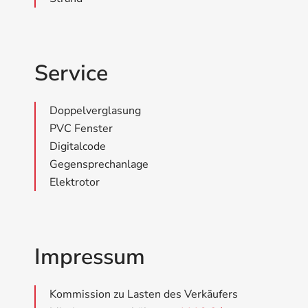
Service
Doppelverglasung
PVC Fenster
Digitalcode
Gegensprechanlage
Elektrotor
Impressum
Kommission zu Lasten des Verkäufers