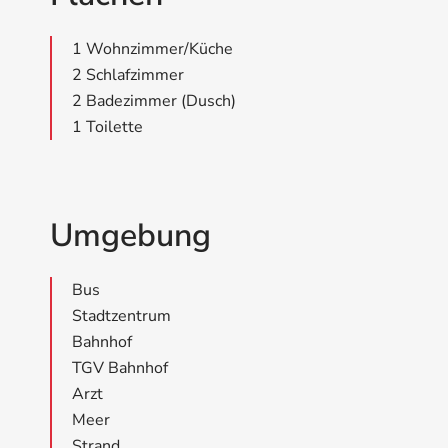
1 Wohnzimmer/Küche
2 Schlafzimmer
2 Badezimmer (Dusch)
1 Toilette
Umgebung
Bus
Stadtzentrum
Bahnhof
TGV Bahnhof
Arzt
Meer
Strand