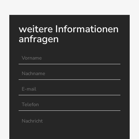
weitere Informationen
anfragen