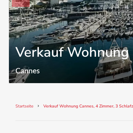
Verkauf Wohnung 
Cannes
Startseite
Verkauf Wohnung Cannes, 4 Zimmer, 3 Schlafzi