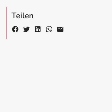
Teilen