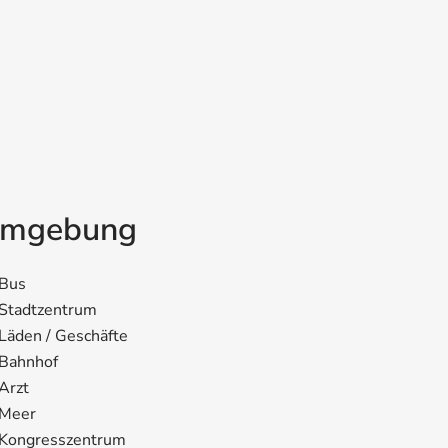
mgebung
Bus
Stadtzentrum
Läden / Geschäfte
Bahnhof
Arzt
Meer
Kongresszentrum