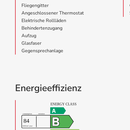
Fliegengitter
Angeschlossener Thermostat
Elektrische Rollläden
Behindertenzugang
Aufzug
Glasfaser
Gegensprechanlage
Energieeffizienz