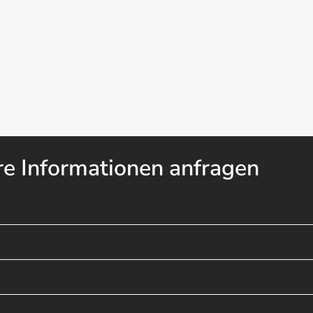
re Informationen anfragen