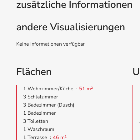
zusätzliche Informationen
andere Visualisierungen
Keine Informationen verfügbar
Flächen
U
1 Wohnzimmer/Küche
51 m²
3 Schlafzimmer
3 Badezimmer (Dusch)
1 Badezimmer
3 Toiletten
1 Waschraum
1 Terrasse
46 m²