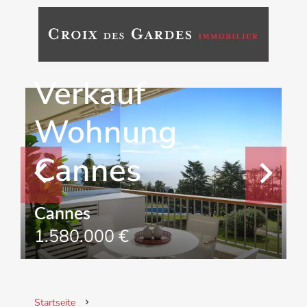
Verkauf
Wohnung
Cannes
Cannes
1.580.000 €
Startseite