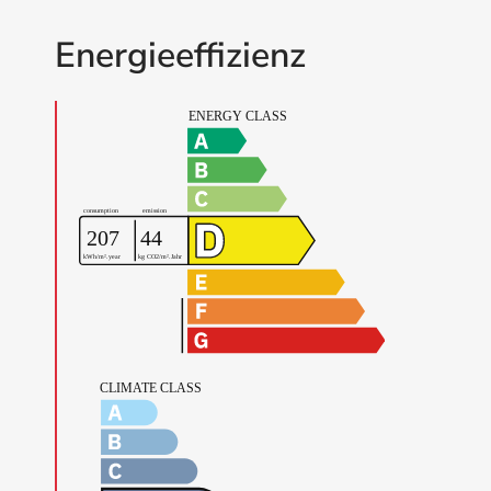
Energieeffizienz