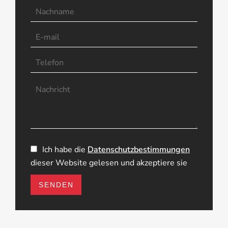
Ich habe die
Datenschutzbestimmungen
dieser Website gelesen und akzeptiere sie
SENDEN