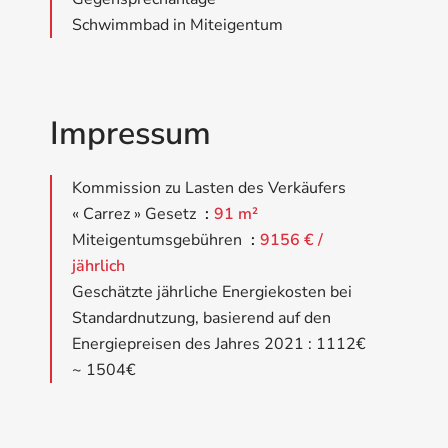
Schwimmbad in Miteigentum
Impressum
Kommission zu Lasten des Verkäufers
« Carrez » Gesetz
91 m²
Miteigentumsgebühren
9156 € /
jährlich
Geschätzte jährliche Energiekosten bei
Standardnutzung, basierend auf den
Energiepreisen des Jahres 2021 : 1112€
~ 1504€