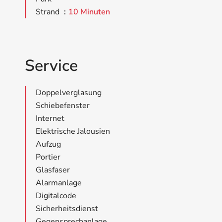
Strand
10 Minuten
Service
Doppelverglasung
Schiebefenster
Internet
Elektrische Jalousien
Aufzug
Portier
Glasfaser
Alarmanlage
Digitalcode
Sicherheitsdienst
Gegensprechanlage