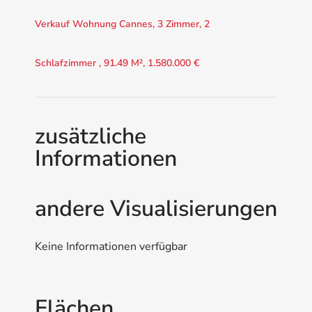
Verkauf Wohnung Cannes, 3 Zimmer, 2
Schlafzimmer , 91.49 M², 1.580.000 €
zusätzliche
Informationen
andere Visualisierungen
Keine Informationen verfügbar
Flächen