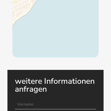
weitere Informationen
anfragen