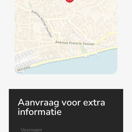
Aanvraag voor extra
informatie