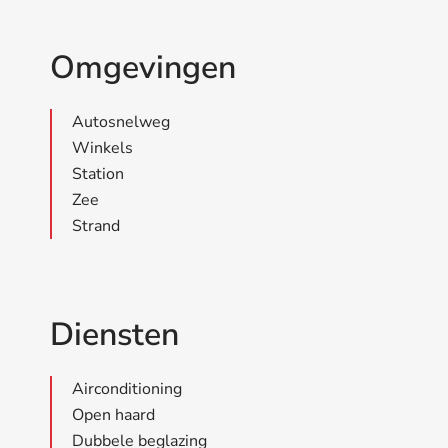
Omgevingen
Autosnelweg
Winkels
Station
Zee
Strand
Diensten
Airconditioning
Open haard
Dubbele beglazing