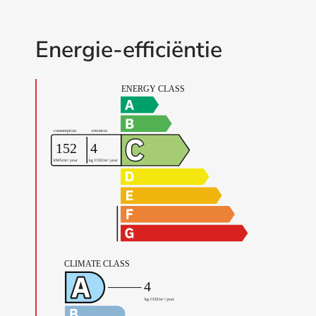
Energie-efficiëntie