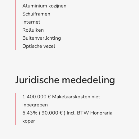
Aluminium kozijnen
Schuiframen
Internet
Rolluiken
Buitenverlichting
Optische vezel
Juridische mededeling
1.400.000 € Makelaarskosten niet
inbegrepen
6.43% ( 90.000 € ) Incl. BTW Honoraria
koper