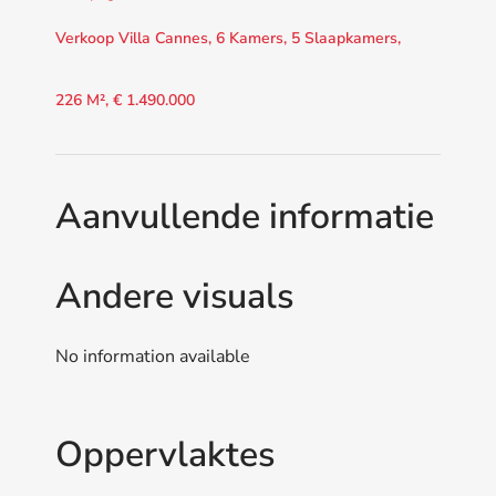
Verkoop Villa Cannes, 6 Kamers, 5 Slaapkamers,
226 M², € 1.490.000
Aanvullende informatie
Andere visuals
No information available
Oppervlaktes