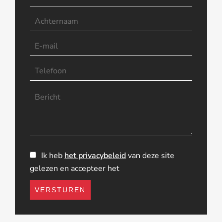
Ik heb
het privacybeleid
van deze site
gelezen en accepteer het
VERSTUREN