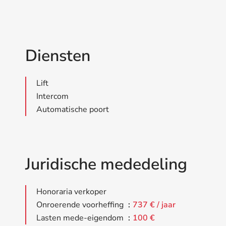
Diensten
Lift
Intercom
Automatische poort
Juridische mededeling
Honoraria verkoper
Onroerende voorheffing
737 € / jaar
Lasten mede-eigendom
100 €