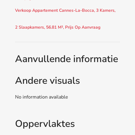
Verkoop Appartement Cannes-La-Bocca, 3 Kamers,
2 Slaapkamers, 56.81 M², Prijs Op Aanvraag
Aanvullende informatie
Andere visuals
No information available
Oppervlaktes