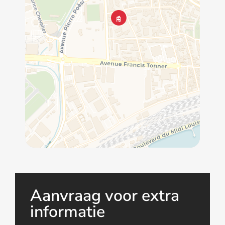
Aanvraag voor extra
informatie