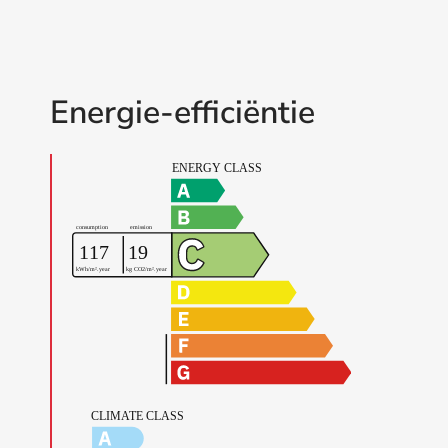
Energie-efficiëntie