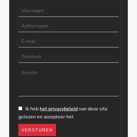
Ik heb
het privacybeleid
van deze site
gelezen en accepteer het
VERSTUREN