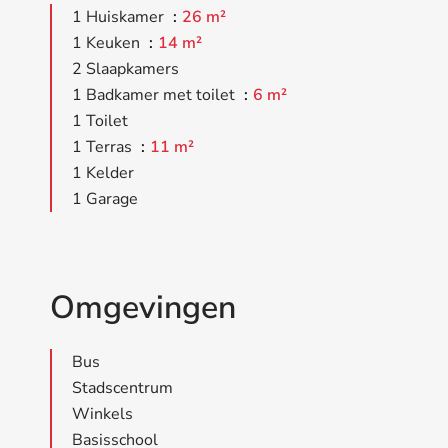
1 Huiskamer
26 m²
1 Keuken
14 m²
2 Slaapkamers
1 Badkamer met toilet
6 m²
1 Toilet
1 Terras
11 m²
1 Kelder
1 Garage
Omgevingen
Bus
Stadscentrum
Winkels
Basisschool