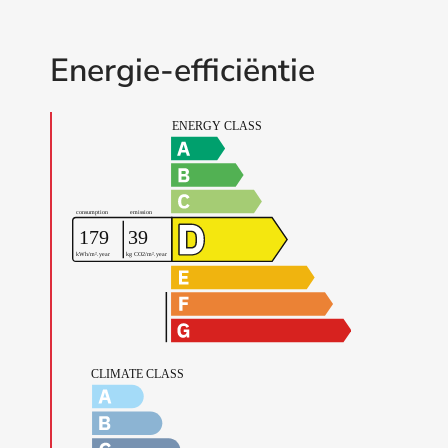
Energie-efficiëntie