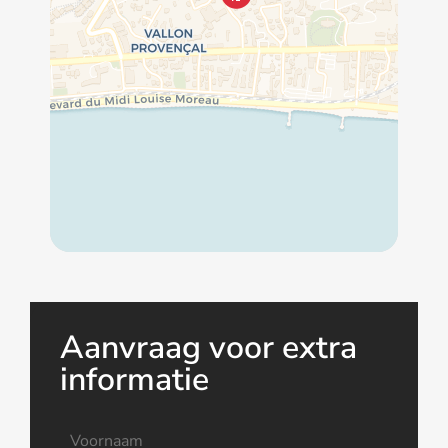
Aanvraag voor extra
informatie