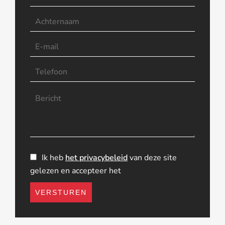
Ik heb
het privacybeleid
van deze site
gelezen en accepteer het
VERSTUREN