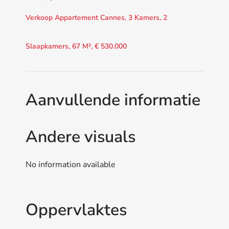
Verkoop Appartement Cannes, 3 Kamers, 2
Slaapkamers, 67 M², € 530.000
Aanvullende informatie
Andere visuals
No information available
Oppervlaktes