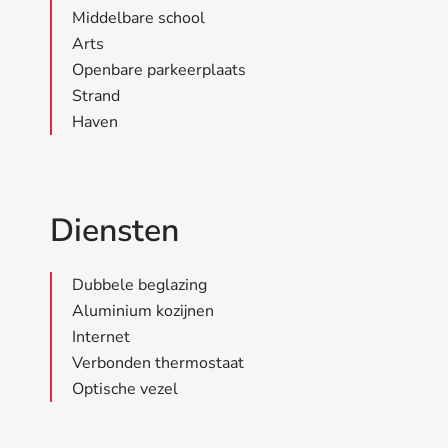
Middelbare school
Arts
Openbare parkeerplaats
Strand
Haven
Diensten
Dubbele beglazing
Aluminium kozijnen
Internet
Verbonden thermostaat
Optische vezel