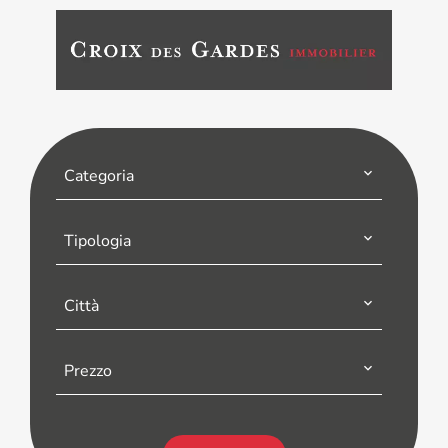
Categoria
Tipologia
Città
Prezzo