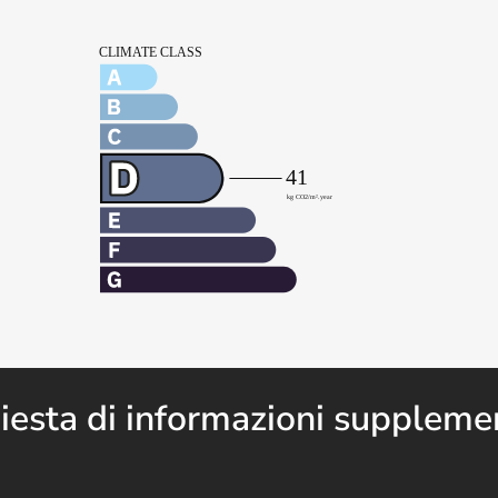
iesta di informazioni suppleme