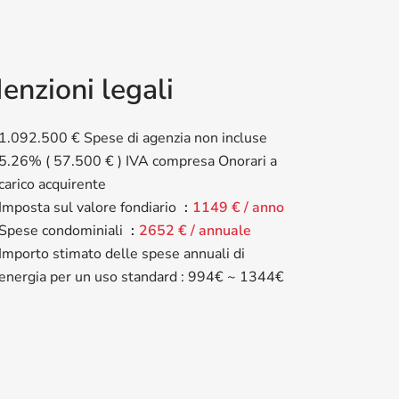
enzioni legali
1.092.500 € Spese di agenzia non incluse
5.26% ( 57.500 € ) IVA compresa Onorari a
carico acquirente
Imposta sul valore fondiario
1149 € / anno
Spese condominiali
2652 € / annuale
Importo stimato delle spese annuali di
energia per un uso standard : 994€ ~ 1344€