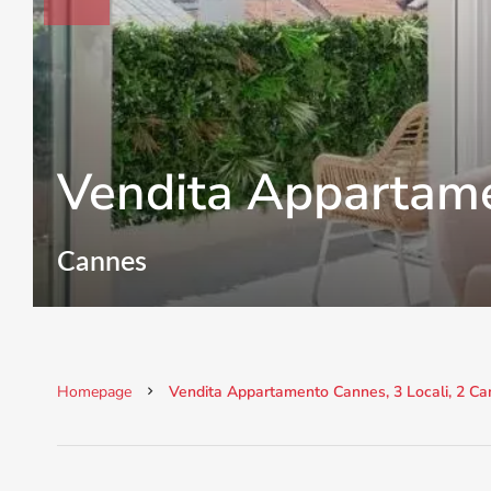
Vendita Appartam
Cannes
Homepage
Vendita Appartamento Cannes, 3 Locali, 2 Ca