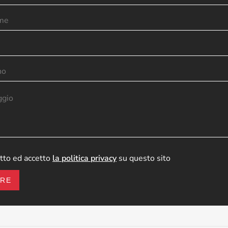
tto ed accetto
la politica privacy
su questo sito
ARE