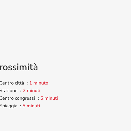
i
rossimità
Centro città
1 minuto
Stazione
2 minuti
Centro congressi
5 minuti
Spiaggia
5 minuti