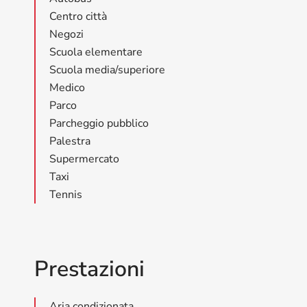
Centro città
Negozi
Scuola elementare
Scuola media/superiore
Medico
Parco
Parcheggio pubblico
Palestra
Supermercato
Taxi
Tennis
Prestazioni
Aria condizionata