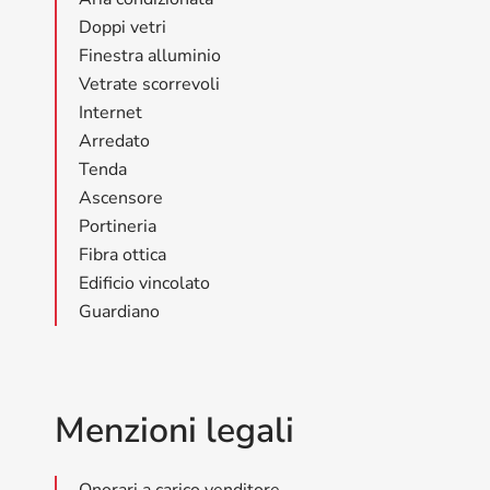
Doppi vetri
Finestra alluminio
Vetrate scorrevoli
Internet
Arredato
Tenda
Ascensore
Portineria
Fibra ottica
Edificio vincolato
Guardiano
Menzioni legali