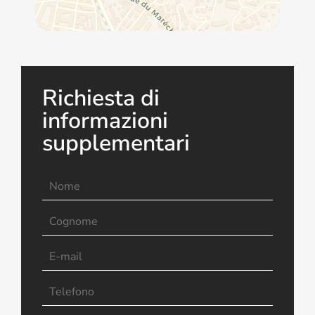
Richiesta di
informazioni
supplementari