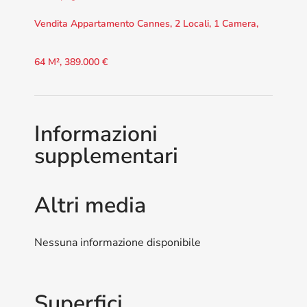
Vendita Appartamento Cannes, 2 Locali, 1 Camera,
64 M², 389.000 €
Informazioni
supplementari
Altri media
Nessuna informazione disponibile
Superfici