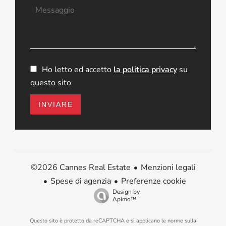
Ho letto ed accetto
la politica privacy
su
questo sito
INVIARE
Menzioni legali
©2026 Cannes Real Estate
Spese di agenzia
Preferenze cookie
Design by
Apimo™
Questo sito è protetto da reCAPTCHA e si applicano le norme sulla