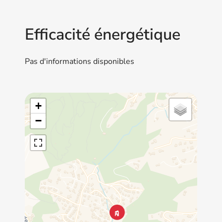
Efficacité énergétique
Pas d'informations disponibles
+
−