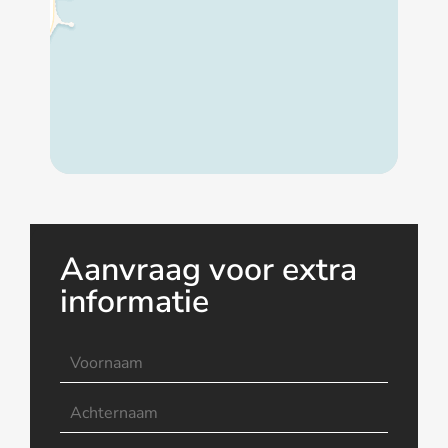
Aanvraag voor extra
informatie