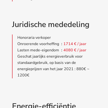
Juridische mededeling
Honoraria verkoper
Onroerende voorheffing
1714 € / jaar
Lasten mede-eigendom
4080 € / jaar
Geschat jaarlijks energieverbruik voor
standaardgebruik, op basis van de
energieprijzen van het jaar 2021 : 880€ ~
1200€
Energie-efficiëntie