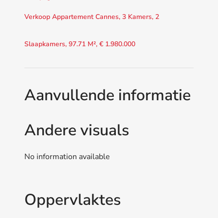
Verkoop Appartement Cannes, 3 Kamers, 2
Slaapkamers, 97.71 M², € 1.980.000
Aanvullende informatie
Andere visuals
No information available
Oppervlaktes