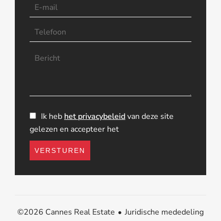
Ik heb
het privacybeleid
van deze site
gelezen en accepteer het
VERSTUREN
Juridische mededeling
©2026 Cannes Real Estate