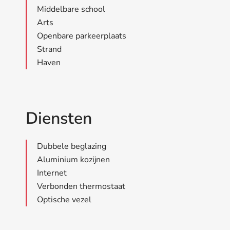
Middelbare school
Arts
Openbare parkeerplaats
Strand
Haven
Diensten
Dubbele beglazing
Aluminium kozijnen
Internet
Verbonden thermostaat
Optische vezel