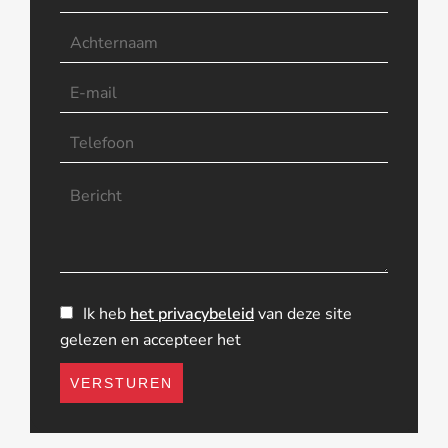
Ik heb
het privacybeleid
van deze site
gelezen en accepteer het
VERSTUREN