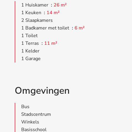
1 Huiskamer
26 m²
1 Keuken
14 m²
2 Slaapkamers
1 Badkamer met toilet
6 m²
1 Toilet
1 Terras
11 m²
1 Kelder
1 Garage
Omgevingen
Bus
Stadscentrum
Winkels
Basisschool