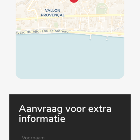
Aanvraag voor extra
informatie