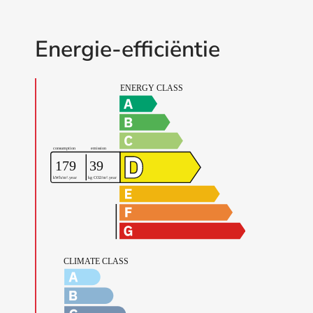
Energie-efficiëntie