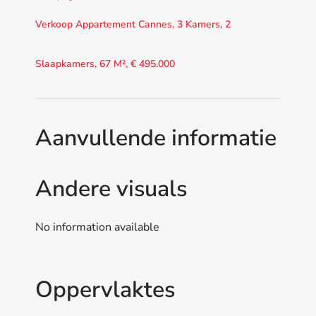
Verkoop Appartement Cannes, 3 Kamers, 2
Slaapkamers, 67 M², € 495.000
Aanvullende informatie
Andere visuals
No information available
Oppervlaktes