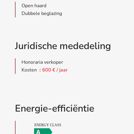
Open haard
Dubbele beglazing
Juridische mededeling
Honoraria verkoper
Kosten
600 € / jaar
Energie-efficiëntie