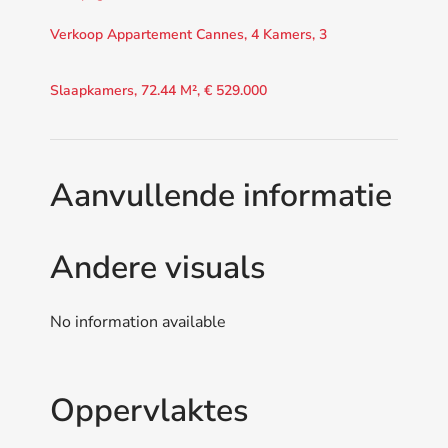
Verkoop Appartement Cannes, 4 Kamers, 3
Slaapkamers, 72.44 M², € 529.000
Aanvullende informatie
Andere visuals
No information available
Oppervlaktes