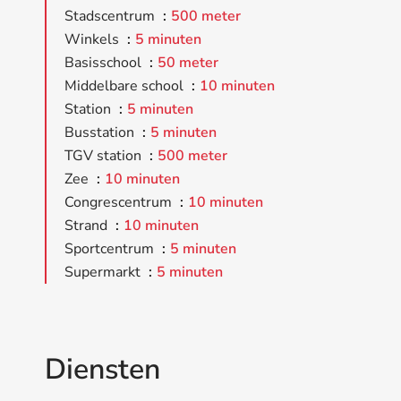
Stadscentrum
500 meter
Winkels
5 minuten
Basisschool
50 meter
Middelbare school
10 minuten
Station
5 minuten
Busstation
5 minuten
TGV station
500 meter
Zee
10 minuten
Congrescentrum
10 minuten
Strand
10 minuten
Sportcentrum
5 minuten
Supermarkt
5 minuten
Diensten