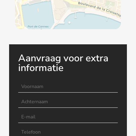
Aanvraag voor extra
informatie