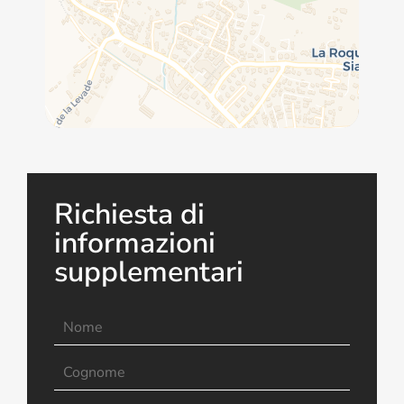
Richiesta di
informazioni
supplementari