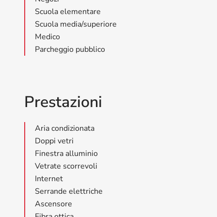
Scuola elementare
Scuola media/superiore
Medico
Parcheggio pubblico
Prestazioni
Aria condizionata
Doppi vetri
Finestra alluminio
Vetrate scorrevoli
Internet
Serrande elettriche
Ascensore
Fibra ottica