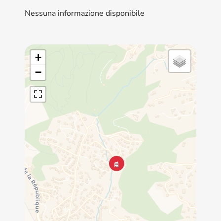
Nessuna informazione disponibile
+
−