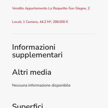
Vendita Appartamento La Roquette-Sur-Siagne, 2
Locali, 1 Camera, 44.2 M², 298.000 €
Informazioni
supplementari
Altri media
Nessuna informazione disponibile
Superfici