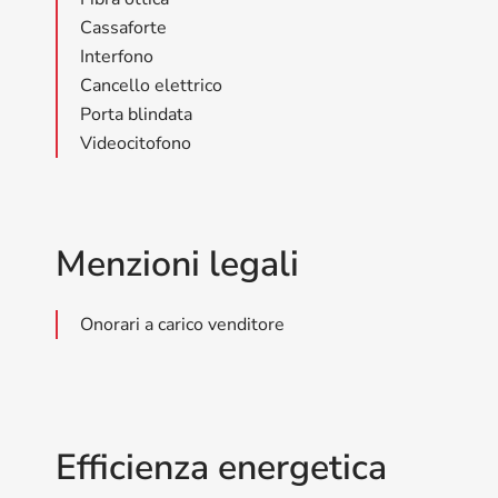
Cassaforte
Interfono
Cancello elettrico
Porta blindata
Videocitofono
Menzioni legali
Onorari a carico venditore
Efficienza energetica